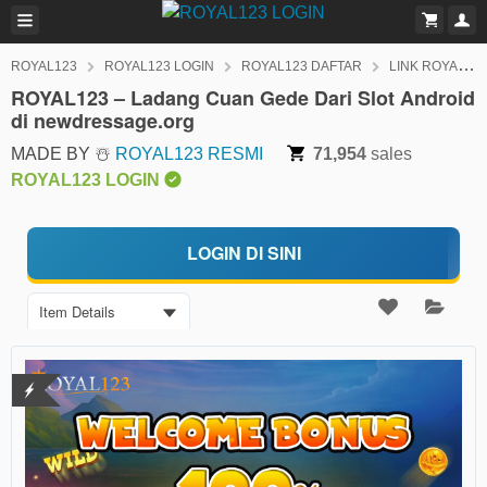
ROYAL123
ROYAL123 LOGIN
ROYAL123 DAFTAR
LINK ROYAL123
ROYAL123 – Ladang Cuan Gede Dari Slot Android
di newdressage.org
MADE BY ☃️
ROYAL123 RESMI
71,954
sales
ROYAL123 LOGIN
LOGIN DI SINI
Item Details