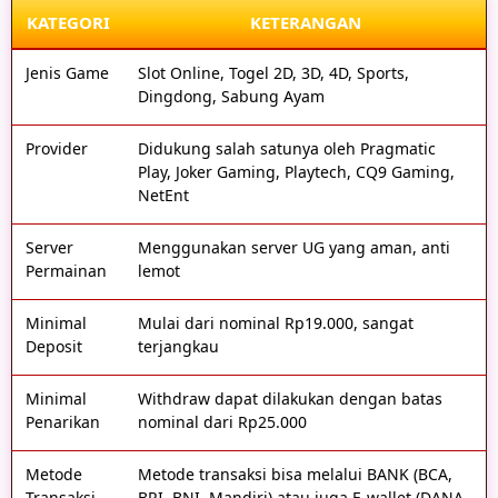
dengan akses
KATEGORI
KETERANGAN
mudah dan
peluang JP
Jenis Game
Slot Online, Togel 2D, 3D, 4D, Sports,
besar.
Dingdong, Sabung Ayam
Member
Provider
Didukung salah satunya oleh Pragmatic
VIP
Pilih
Play, Joker Gaming, Playtech, CQ9 Gaming,
19.000
NetEnt
Rp
ROYAL123
Server
Menggunakan server UG yang aman, anti
ladang cuan
Permainan
lemot
gede dari slot
android di
newdressage.org
Minimal
Mulai dari nominal Rp19.000, sangat
cocok buat kamu
Deposit
terjangkau
yang lagi cari
game seru
Minimal
Withdraw dapat dilakukan dengan batas
dengan akses
Penarikan
nominal dari Rp25.000
mudah dan
peluang JP
Metode
Metode transaksi bisa melalui BANK (BCA,
besar.
Transaksi
BRI, BNI, Mandiri) atau juga E-wallet (DANA,