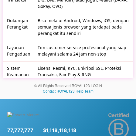
GoPay, OVO)
Dukungan
Bisa melalui Android, Windows, iOS, dengan
Perangkat
semua jenis browser yang terdapat pada
perangkat itu sendiri
Layanan
Tim customer service profesional yang siap
Pengaduan
melayani selama 24 jam non-stop
Sistem
Lisensi Resmi, KYC, Enkripsi SSL, Proteksi
Keamanan
Transaksi, Fair Play & RNG
© All Rights Reserved ROYAL123 LOGIN
Contact ROYAL123 Help Team
77,777,777
$1,118,118,118