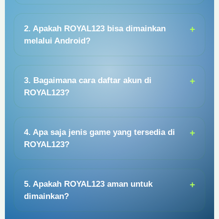
2. Apakah ROYAL123 bisa dimainkan
melalui Android?
3. Bagaimana cara daftar akun di
ROYAL123?
4. Apa saja jenis game yang tersedia di
ROYAL123?
5. Apakah ROYAL123 aman untuk
dimainkan?